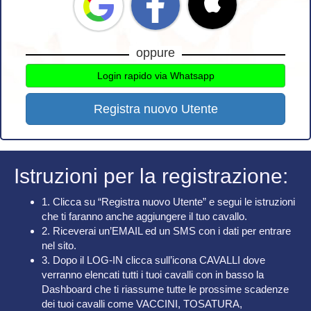
oppure
Login rapido via Whatsapp
Registra nuovo Utente
Istruzioni per la registrazione:
1. Clicca su “Registra nuovo Utente” e segui le istruzioni
che ti faranno anche aggiungere il tuo cavallo.
2. Riceverai un’EMAIL ed un SMS con i dati per entrare
nel sito.
3. Dopo il LOG-IN clicca sull’icona CAVALLI dove
verranno elencati tutti i tuoi cavalli con in basso la
Dashboard che ti riassume tutte le prossime scadenze
dei tuoi cavalli come VACCINI, TOSATURA,