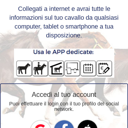
Collegati a internet e avrai tutte le
informazioni sul tuo cavallo da qualsiasi
computer, tablet o smartphone a tua
disposizione.
Accedi al tuo account
Puoi effettuare il login con il tuo profilo del social
network.